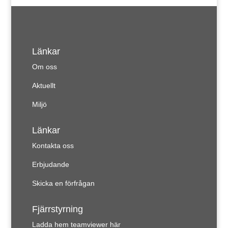
Länkar
Om oss
Aktuellt
Miljö
Länkar
Kontakta oss
Erbjudande
Skicka en förfrågan
Fjärrstyrning
Ladda hem teamviewer här