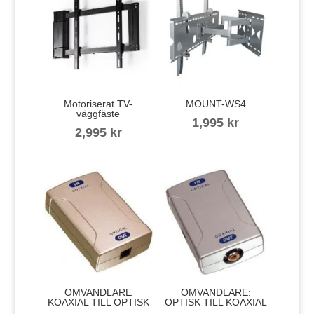
Motoriserat TV-
MOUNT-WS4
väggfäste
1,995
kr
2,995
kr
OMVANDLARE
OMVANDLARE:
KOAXIAL TILL OPTISK
OPTISK TILL KOAXIAL