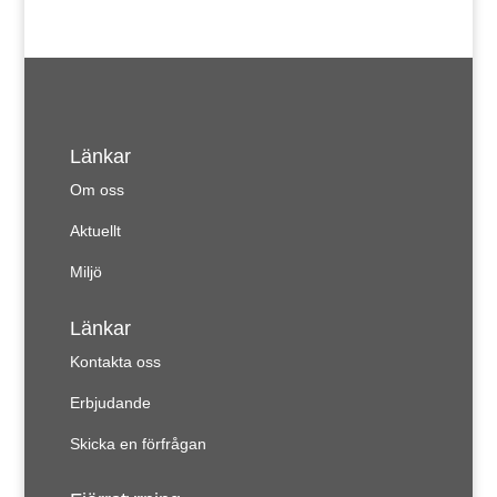
Länkar
Om oss
Aktuellt
Miljö
Länkar
Kontakta oss
Erbjudande
Skicka en förfrågan