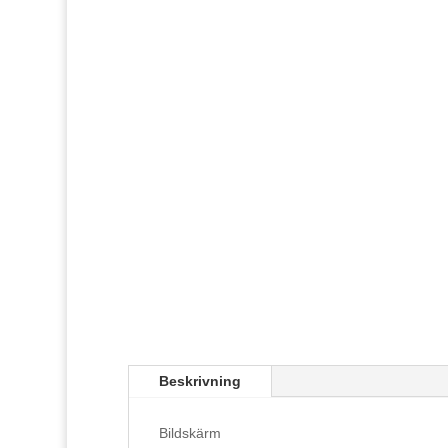
Beskrivning
Bildskärm