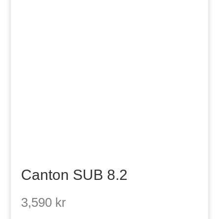
Canton SUB 8.2
3,590
kr