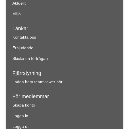
Aktuellt
Miljö
Länkar
Kontakta oss
Erbjudande
Skicka en förfrågan
Fjärrstyrning
Ladda hem teamviewer här
För medlemmar
Skapa konto
Logga in
Logga ut