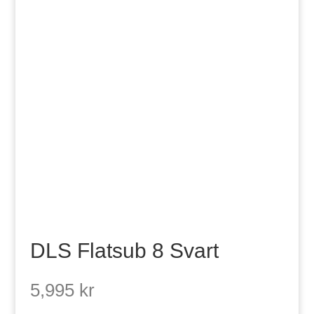
DLS Flatsub 8 Svart
5,995
kr