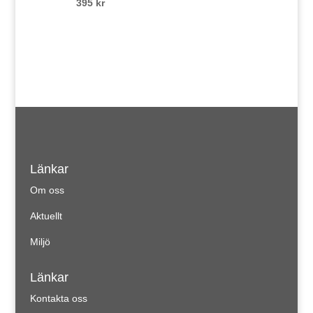
395
kr
Länkar
Om oss
Aktuellt
Miljö
Länkar
Kontakta oss