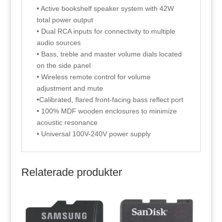
• Active bookshelf speaker system with 42W
total power output
• Dual RCA inputs for connectivity to multiple
audio sources
• Bass, treble and master volume dials located
on the side panel
• Wireless remote control for volume
adjustment and mute
•Calibrated, flared front-facing bass reflect port
• 100% MDF wooden enclosures to minimize
acoustic resonance
• Universal 100V-240V power supply
Relaterade produkter