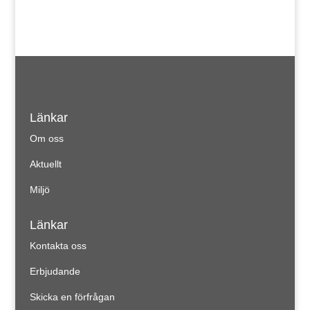
Länkar
Om oss
Aktuellt
Miljö
Länkar
Kontakta oss
Erbjudande
Skicka en förfrågan