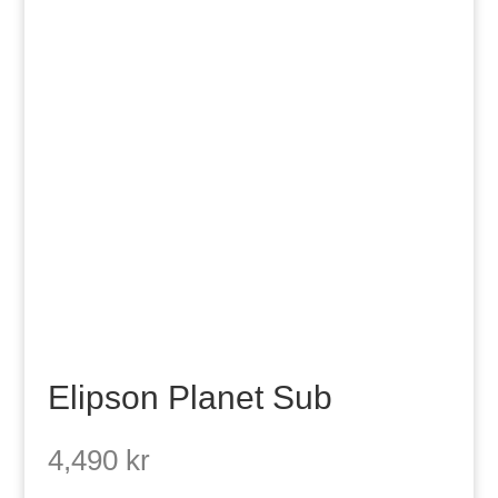
Elipson Planet Sub
4,490
kr