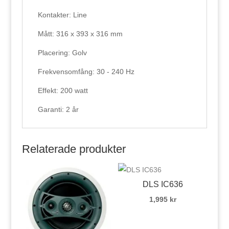
Kontakter: Line
Mått: 316 x 393 x 316 mm
Placering: Golv
Frekvensomfång: 30 - 240 Hz
Effekt: 200 watt
Garanti: 2 år
Relaterade produkter
DLS IC636
1,995
kr