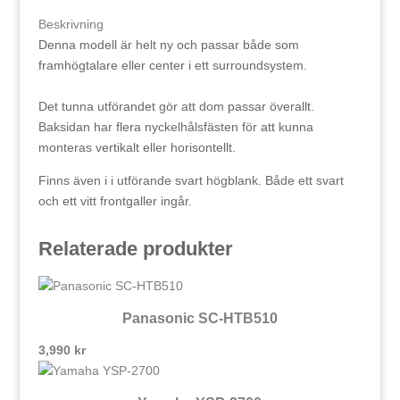
Beskrivning
Denna modell är helt ny och passar både som
framhögtalare eller center i ett surroundsystem.
Det tunna utförandet gör att dom passar överallt.
Baksidan har flera nyckelhålsfästen för att kunna
monteras vertikalt eller horisontellt.
Finns även i i utförande svart högblank. Både ett svart
och ett vitt frontgaller ingår.
Relaterade produkter
Panasonic SC-HTB510
3,990
kr