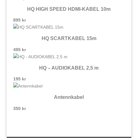
HQ HIGH SPEED HDMI-KABEL 10m
895
kr
HQ SCARTKABEL 15m
495
kr
HQ – AUDIOKABEL 2,5 m
195
kr
Antennkabel
350
kr