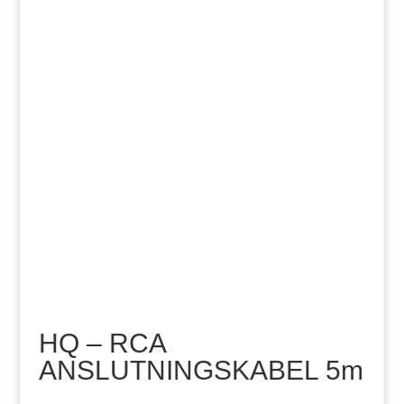
HQ – RCA
ANSLUTNINGSKABEL 5m