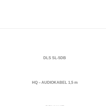
DLS SL-5DB
HQ – AUDIOKABEL 1,5 m