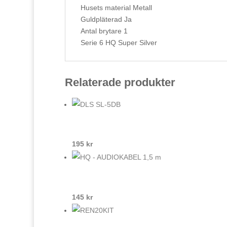
Husets material Metall
Guldpläterad Ja
Antal brytare 1
Serie 6 HQ Super Silver
Relaterade produkter
195
kr
145
kr