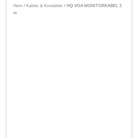
Hem
/
Kablar & Kontakter
/ HQ VGA MONITORKABEL 3
m