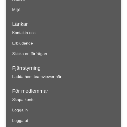
Miljö
Länkar
Kontakta oss
Erbjudande
Skicka en förfrågan
Fjärrstyrning
Ladda hem teamviewer här
För medlemmar
Skapa konto
Logga in
Logga ut