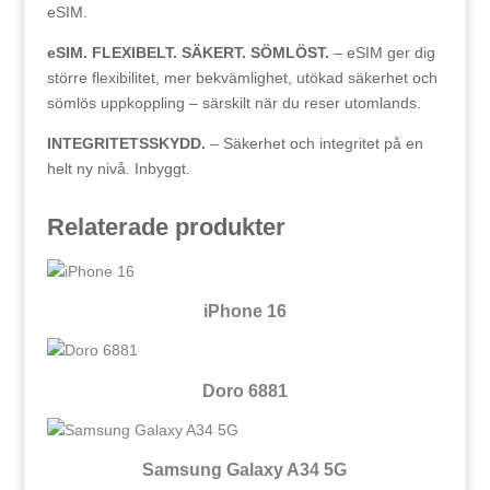
eSIM.
eSIM. FLEXIBELT. SÄKERT. SÖMLÖST.
– eSIM ger dig
större flexibilitet, mer bekvämlighet, utökad säkerhet och
sömlös uppkoppling – särskilt när du reser utomlands.
INTEGRITETSSKYDD.
– Säkerhet och integritet på en
helt ny nivå. Inbyggt.
Relaterade produkter
iPhone 16
Doro 6881
Samsung Galaxy A34 5G