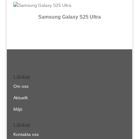
Samsung Galaxy S25 Ultra
Länkar
Om oss
Aktuellt
Miljö
Länkar
Kontakta oss