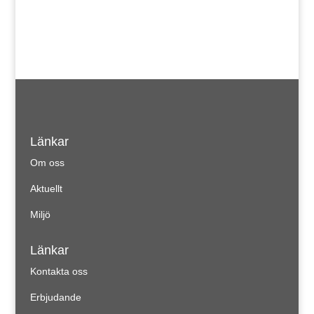
Länkar
Om oss
Aktuellt
Miljö
Länkar
Kontakta oss
Erbjudande