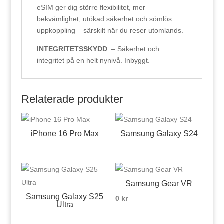
eSIM ger dig större flexibilitet, mer
bekvämlighet, utökad säkerhet och sömlös
uppkoppling – särskilt när du reser utomlands.
INTEGRITETSSKYDD
. – Säkerhet och
integritet på en helt nynivå. Inbyggt.
Relaterade produkter
iPhone 16 Pro Max
Samsung Galaxy S24
Samsung Gear VR
Samsung Galaxy S25
0
kr
Ultra