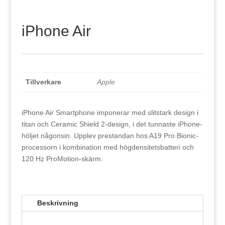
iPhone Air
Tillverkare
Apple
iPhone Air Smartphone imponerar med slitstark design i
titan och Ceramic Shield 2-design, i det tunnaste iPhone-
höljet någonsin. Upplev prestandan hos A19 Pro Bionic-
processorn i kombination med högdensitetsbatteri och
120 Hz ProMotion-skärm.
Beskrivning