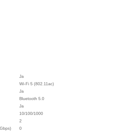
Ja
Wi-Fi 5 (802.11ac)
Ja
Bluetooth 5.0
Ja
10/100/1000
2
5Gbps)
0