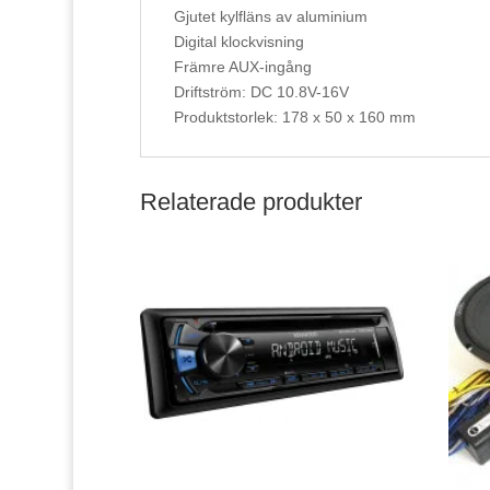
Gjutet kylfläns av aluminium
Digital klockvisning
Främre AUX-ingång
Driftström: DC 10.8V-16V
Produktstorlek: 178 x 50 x 160 mm
Relaterade produkter