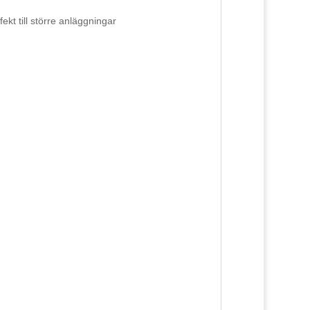
kt till större anläggningar