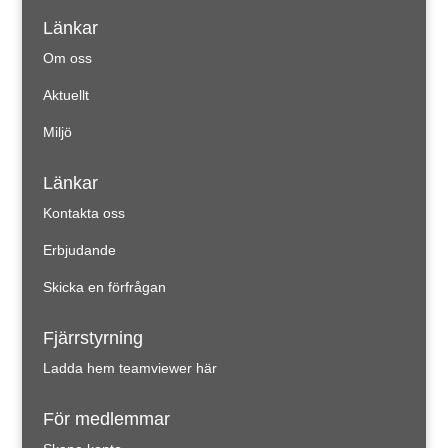
Länkar
Om oss
Aktuellt
Miljö
Länkar
Kontakta oss
Erbjudande
Skicka en förfrågan
Fjärrstyrning
Ladda hem teamviewer här
För medlemmar