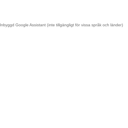
Inbyggd Google Assistant (inte tillgängligt för vissa språk och länder)