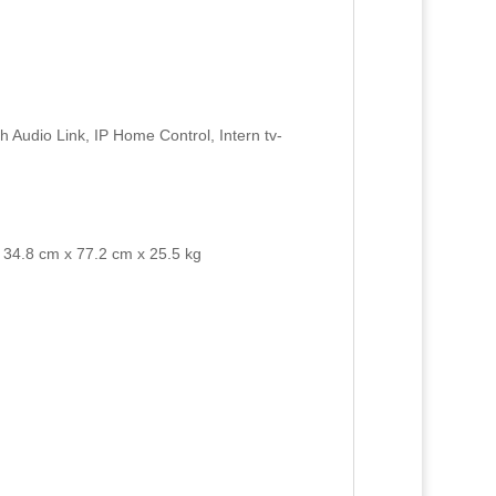
 Audio Link, IP Home Control, Intern tv-
x 34.8 cm x 77.2 cm x 25.5 kg