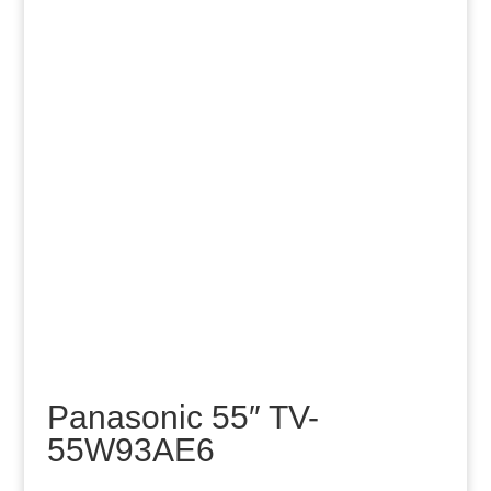
Panasonic 55″ TV-
55W93AE6