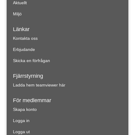
Aktuellt
Miljö
Länkar
Kontakta oss
Erbjudande
Skicka en förfrågan
Fjärrstyrning
Ladda hem teamviewer här
För medlemmar
Skapa konto
Logga in
Logga ut