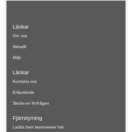
Länkar
Om oss
Aktuellt
Miljö
Länkar
Kontakta oss
Erbjudande
Skicka en förfrågan
Fjärrstyrning
Ladda hem teamviewer här