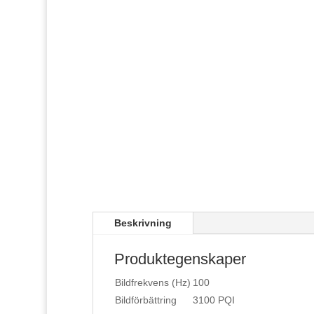
Beskrivning
Produktegenskaper
Bildfrekvens (Hz)
100
Bildförbättring
3100 PQI