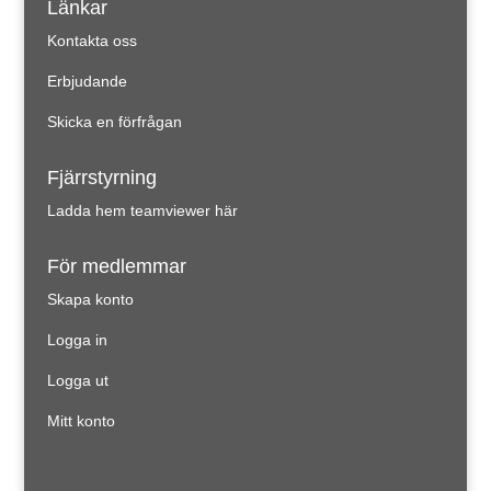
Länkar
Kontakta oss
Erbjudande
Skicka en förfrågan
Fjärrstyrning
Ladda hem teamviewer här
För medlemmar
Skapa konto
Logga in
Logga ut
Mitt konto