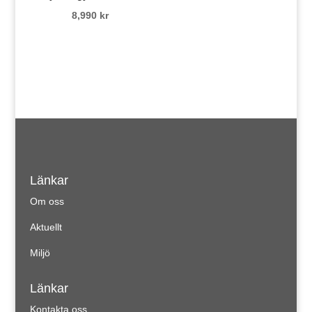
8,990
kr
Länkar
Om oss
Aktuellt
Miljö
Länkar
Kontakta oss