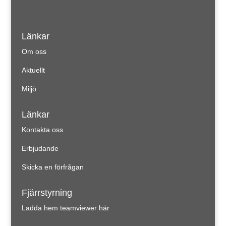
Länkar
Om oss
Aktuellt
Miljö
Länkar
Kontakta oss
Erbjudande
Skicka en förfrågan
Fjärrstyrning
Ladda hem teamviewer här