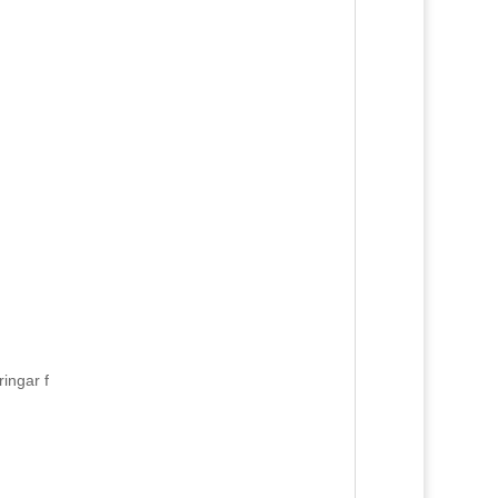
ringar f