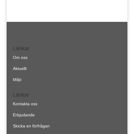
Länkar
Om oss
Aktuellt
Miljö
Länkar
Kontakta oss
Erbjudande
Skicka en förfrågan