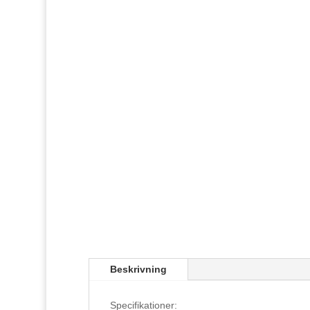
Beskrivning
Specifikationer: