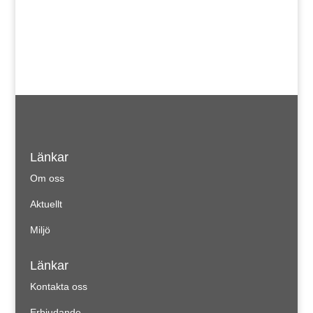
Länkar
Om oss
Aktuellt
Miljö
Länkar
Kontakta oss
Erbjudande