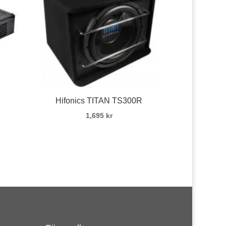
Hifonics TITAN TS300R
1,695
kr