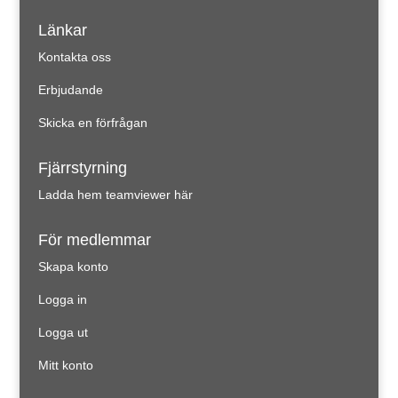
Länkar
Kontakta oss
Erbjudande
Skicka en förfrågan
Fjärrstyrning
Ladda hem teamviewer här
För medlemmar
Skapa konto
Logga in
Logga ut
Mitt konto