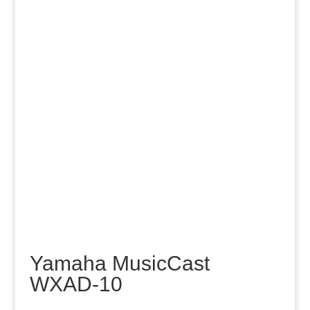
Yamaha MusicCast
WXAD-10