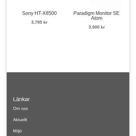
Sony HT-X8500
Paradigm Monitor SE
Atom
3,795
kr
3,900
kr
Länkar
Om oss
Aktuellt
Miljö