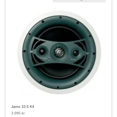
Jamo 10.5 K4
3,995
kr